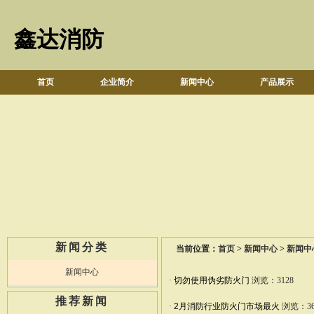
鑫达消防
首页
企业简介
新闻中心
产品展示
新闻分类
当前位置：
首页
>
新闻中心
>
新闻中
新闻中心
·
切勿使用伪劣防火门
浏览：3128
推荐新闻
·
2月消防行业防火门市场最火
浏览：36