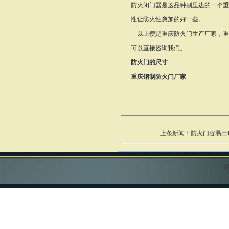
防火闭门器是这品种别里边的一个重
性让防火性愈加的好一些。
以上便是重庆防火门生产厂家，重
可以直接咨询我们。
防火门的尺寸
重庆钢制防火门厂家
上条新闻：
防火门容易出
渝