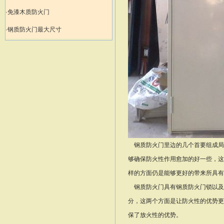
·免漆木质防火门
·钢质防火门最大尺寸
钢质防火门里边的几个首要组成局
够确保防火性作用愈加的好一些，这
样的方面仍是能够更好的带来所具有
钢质防火门具有钢质防火门锁以及
分，这两个方面是让防火性的优势更
保了放火性的优势。