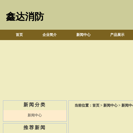
鑫达消防
首页
企业简介
新闻中心
产品展示
新闻分类
当前位置：
首页
>
新闻中心
>
新闻中
新闻中心
推荐新闻